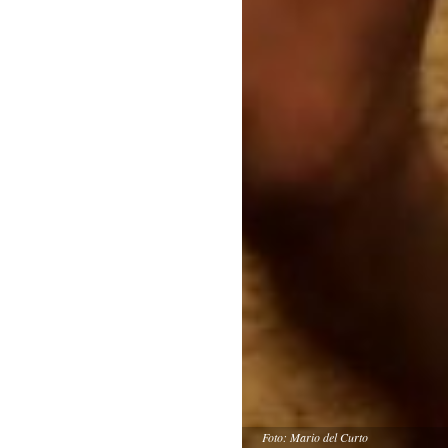
Foto: Mario del Curto