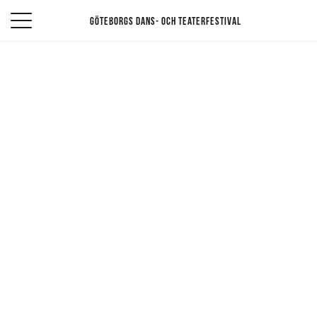
Göteborgs dans- och teaterfestival